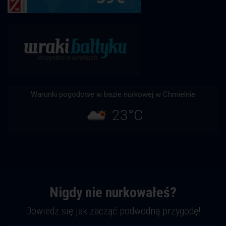
Warunki pogodowe w bazie nurkowej w Chmielnie
23°C
Nigdy nie nurkowałeś?
Dowiedz się jak zacząć podwodną przygodę!