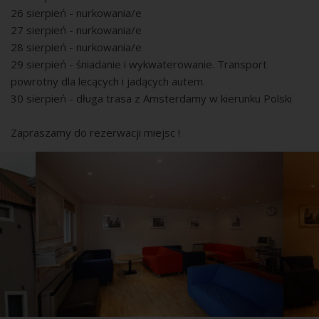
26 sierpień - nurkowania/e
27 sierpień - nurkowania/e
28 sierpień - nurkowania/e
29 sierpień - śniadanie i wykwaterowanie. Transport
powrotny dla lecących i jadących autem.
30 sierpień - długa trasa z Amsterdamy w kierunku Polski
Zapraszamy do rezerwacji miejsc !