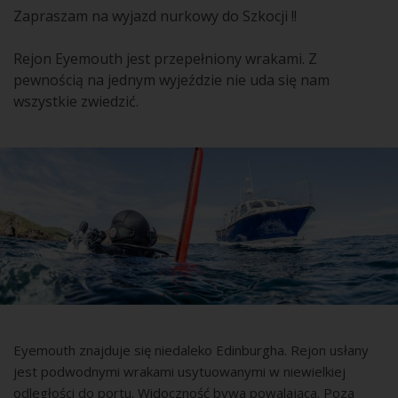
Zapraszam na wyjazd nurkowy do Szkocji !!
Rejon Eyemouth jest przepełniony wrakami. Z
pewnością na jednym wyjeździe nie uda się nam
wszystkie zwiedzić.
Eyemouth znajduje się niedaleko Edinburgha. Rejon usłany
jest podwodnymi wrakami usytuowanymi w niewielkiej
odległości do portu. Widoczność bywa powalająca. Poza