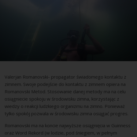
Valerjan Romanovski- propagator świadomego kontaktu z
zimnem. Swoje podejście do kontaktu z zimnem opiera na
Romanovski Metod. Stosowanie danej metody ma na celu
osiągniecie spokoju w środowisku zimna, korzystając z
wiedzy o reakcji ludzkiego organizmu na zimno. Ponieważ
tylko spokój pozwala w środowisku zimna osiągać progres.
Romanovski ma na koncie najwyższe osiągnięcia w Guinness
oraz Word Rekord (w lodzie, pod śniegiem, w pełnym