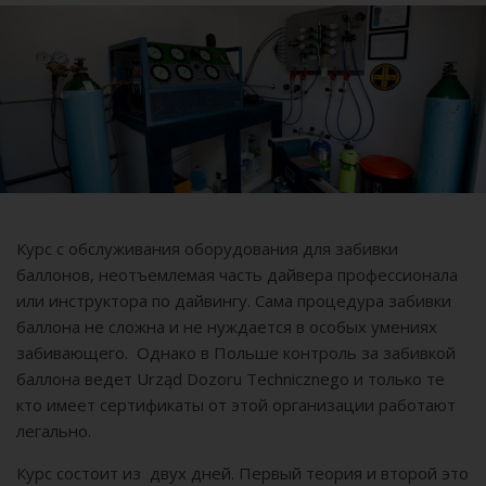
Курс с обслуживания оборудования для забивки
баллонов, неотъемлемая часть дайвера профессионала
или инструктора по дайвингу. Сама процедура забивки
баллона не сложна и не нуждается в особых умениях
забивающего. Однако в Польше контроль за забивкой
баллона ведет Urząd Dozoru Technicznego и только те
кто имеет сертификаты от этой организации работают
легально.
Курс состоит из двух дней. Первый теория и второй это