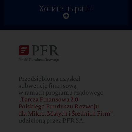
Хотите нырять!