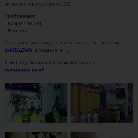
экзамен с инструктором UDT.
Требования:
- Возраст 18 лет
- Паспорт
Даты проведения курсов смотрите в главном меню
КАЛЕНДАРЬ
в разделе UTD
Если предлагаемая дата вам не подходит -
напишите нам!!