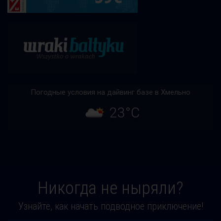
Погодные условия на дайвинг базе в Хмельно
23°C
Никогда не ныряли?
Узнайте, как начать подводное приключение!