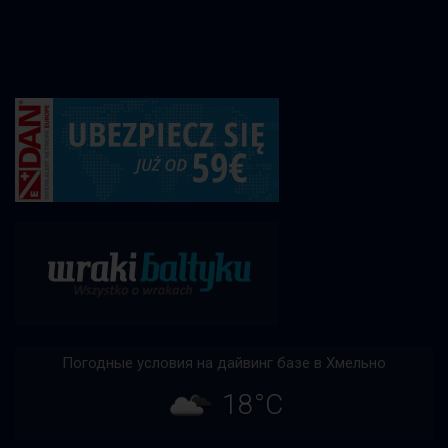
Погодные условия на дайвинг базе в Хмельно
18°C