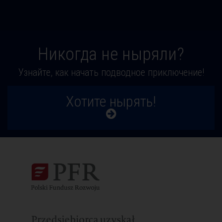
Никогда не ныряли?
Узнайте, как начать подводное приключение!
Хотите нырять!