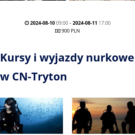
2024-08-10
09:00
-
2024-08-11
17:00
900 PLN
Kursy i wyjazdy nurkowe
w
CN-Tryton