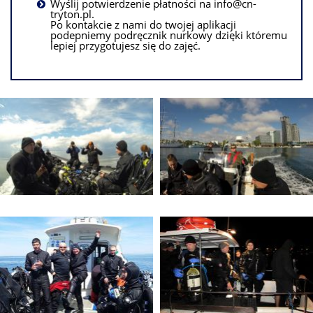
Wyślij potwierdzenie płatności na info@cn-
tryton.pl.
Po kontakcie z nami do twojej aplikacji
podepniemy podręcznik nurkowy dzięki któremu
lepiej przygotujesz się do zajęć.